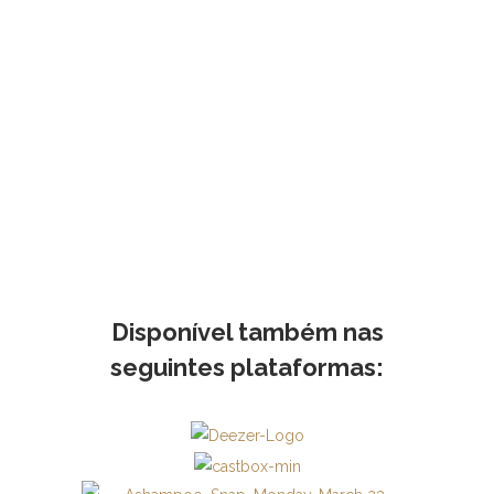
Disponível também nas
seguintes plataformas: