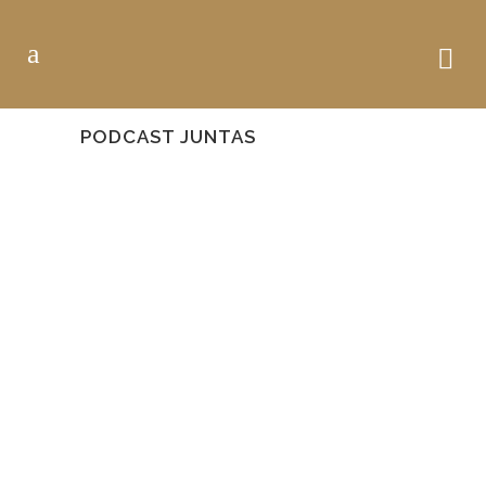
PODCAST JUNTAS